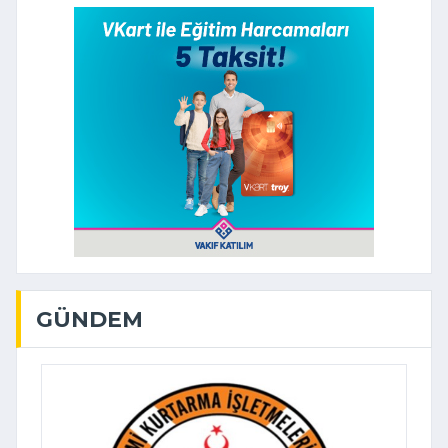
GÜNDEM