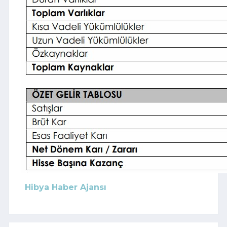
Hibya Haber Ajansı