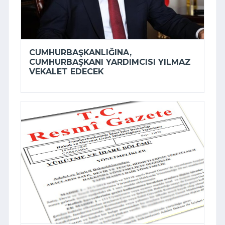
CUMHURBAŞKANLIĞINA,
CUMHURBAŞKANI YARDIMCISI YILMAZ
VEKALET EDECEK