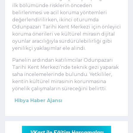
ilk bölümünde risklerin önceden
belirlenmesi ve acil koruma yöntemleri
değerlendirilirken, ikinci oturumda
Odunpazarı Tarihi Kent Merkezi
için önleyici
koruma önerileri ve kültürel mirasın dijital
oyunlar aracılığıyla sürdürülebilirliği gibi
yenilikçi yaklaşımlar ele alındı.
Panelin ardından katılımcılar Odunpazarı
Tarihi Kent Merkezi’nde teknik gezi yaparak
saha incelemelerinde bulundu. Yetkililer,
kentin kültürel mirasının korunmasına
yönelik çalışmaların süreceğini belirtti.
Hibya Haber Ajansı