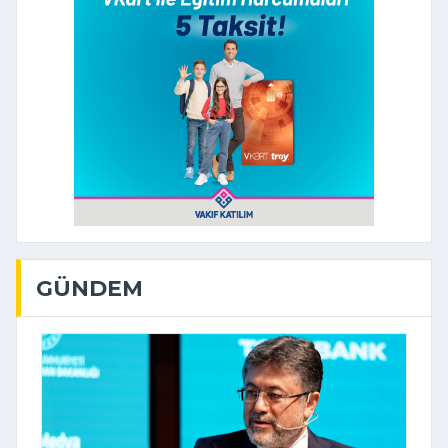
GÜNDEM