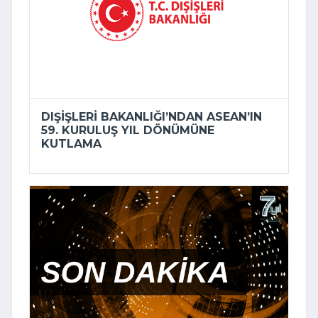
DIŞIŞLERI BAKANLIĞI’NDAN ASEAN’IN
59. KURULUŞ YIL DÖNÜMÜNE
KUTLAMA